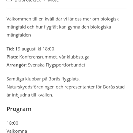
Välkommen till en kväll där vi lär oss mer om biologisk
mångfald och hur flygfält kan gynna den biologiska
mångfalden
Tid:
19 augusti kl 18:00.
Plats
: Konferensrummet, vår klubbstuga
Arrangör:
Svenska Flygsportförbundet
Samtliga klubbar på Borås flygplats,
Naturskyddsföreningen och representanter för Borås stad
är inbjudna till kvällen.
Program
18:00
Välkomna