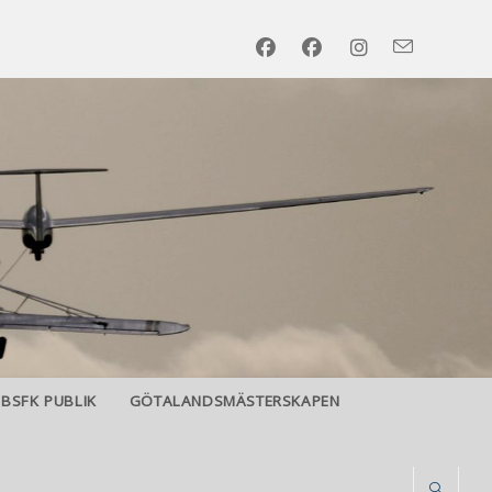
BSFK PUBLIK
GÖTALANDSMÄSTERSKAPEN