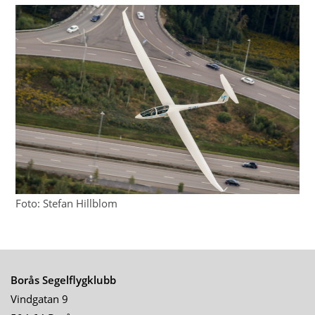
Foto: Stefan Hillblom
Borås Segelflygklubb
Vindgatan 9