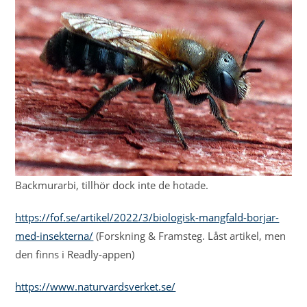
Backmurarbi, tillhör dock inte de hotade.
https://fof.se/artikel/2022/3/biologisk-mangfald-borjar-
med-insekterna/
(Forskning & Framsteg. Låst artikel, men
den finns i Readly-appen)
https://www.naturvardsverket.se/