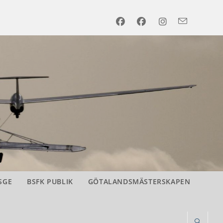
SGE
BSFK PUBLIK
GÖTALANDSMÄSTERSKAPEN