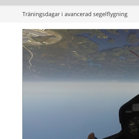
Träningsdagar i avancerad segelflygning